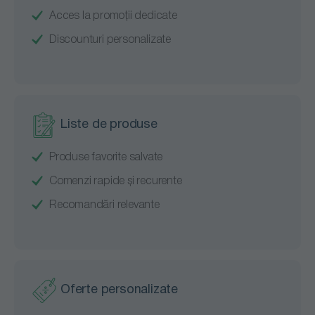
Acces la promoții dedicate
Discounturi personalizate
Liste de produse
Produse favorite salvate
Comenzi rapide și recurente
Recomandări relevante
Oferte personalizate