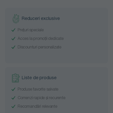
Reduceri exclusive
Prețuri speciale
Acces la promoții dedicate
Discounturi personalizate
Liste de produse
Produse favorite salvate
Comenzi rapide și recurente
Recomandări relevante