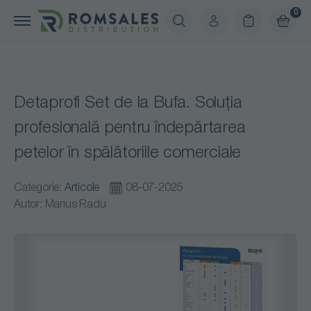
0
Detaprofi Set de la Bufa. Soluția
profesională pentru îndepărtarea
petelor în spălătoriile comerciale
Categorie:
Articole
08-07-2025
Autor: Marius Radu