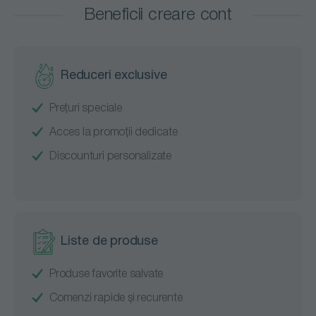
Beneficii creare cont
Reduceri exclusive
Prețuri speciale
Acces la promoții dedicate
Discounturi personalizate
Liste de produse
Produse favorite salvate
Comenzi rapide și recurente