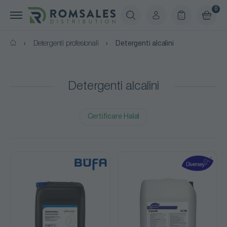
0
Detergenti profesionali
Detergenti alcalini
Detergenti alcalini
Certificare Halal