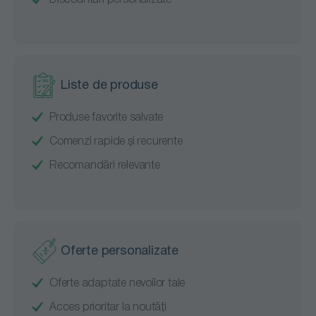
Discounturi personalizate
Liste de produse
Produse favorite salvate
Comenzi rapide și recurente
Recomandări relevante
Oferte personalizate
Oferte adaptate nevoilor tale
Acces prioritar la noutăți