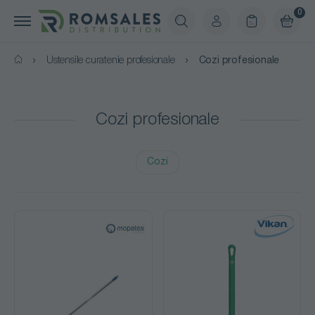
0
Ustensile curatenie profesionale
Cozi profesionale
Cozi profesionale
Cozi