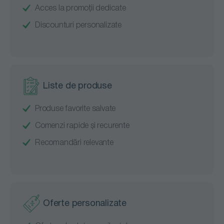
Acces la promoții dedicate
Discounturi personalizate
Liste de produse
Produse favorite salvate
Comenzi rapide și recurente
Recomandări relevante
Oferte personalizate