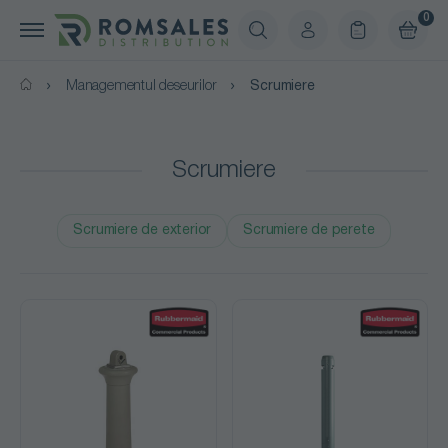
0
Managementul deseurilor
Scrumiere
Scrumiere
Scrumiere de exterior
Scrumiere de perete