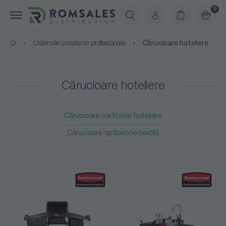
0
Ustensile curatenie profesionale
Cărucioare hoteliere
Cărucioare hoteliere
Cărucioare curățenie hoteliere
Cărucioare spălatorie textilă