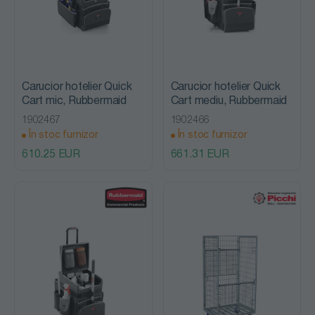
Carucior hotelier Quick
Carucior hotelier Quick
Cart mic, Rubbermaid
Cart mediu, Rubbermaid
1902467
1902466
În stoc furnizor
În stoc furnizor
610.25 EUR
661.31 EUR