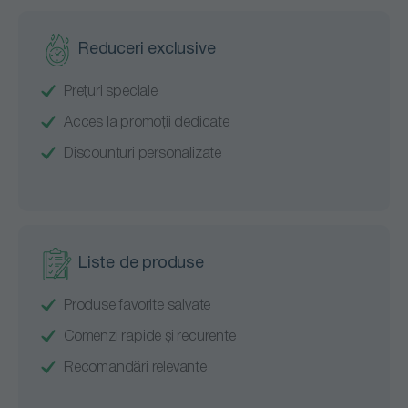
Reduceri exclusive
Prețuri speciale
Acces la promoții dedicate
Discounturi personalizate
Liste de produse
Produse favorite salvate
Comenzi rapide și recurente
Recomandări relevante