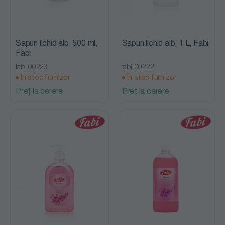
Sapun lichid alb, 500 ml,
Sapun lichid alb, 1 L, Fabi
Fabi
fabi-00223
fabi-00222
În stoc furnizor
În stoc furnizor
Preț la cerere
Preț la cerere