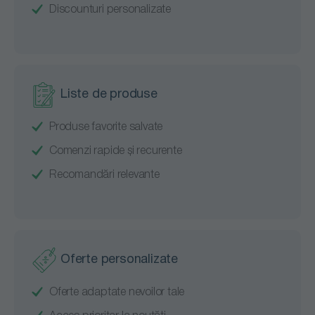
Discounturi personalizate
Liste de produse
Produse favorite salvate
Comenzi rapide și recurente
Recomandări relevante
Oferte personalizate
Oferte adaptate nevoilor tale