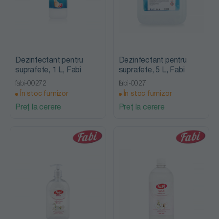
Dezinfectant pentru
Dezinfectant pentru
suprafete, 1 L, Fabi
suprafete, 5 L, Fabi
fabi-00272
fabi-0027
În stoc furnizor
În stoc furnizor
Preț la cerere
Preț la cerere