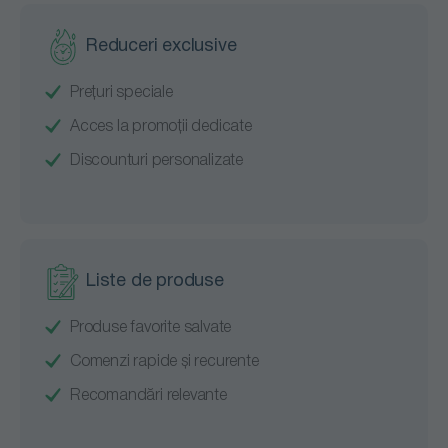
Reduceri exclusive
Prețuri speciale
Acces la promoții dedicate
Discounturi personalizate
Liste de produse
Produse favorite salvate
Comenzi rapide și recurente
Recomandări relevante