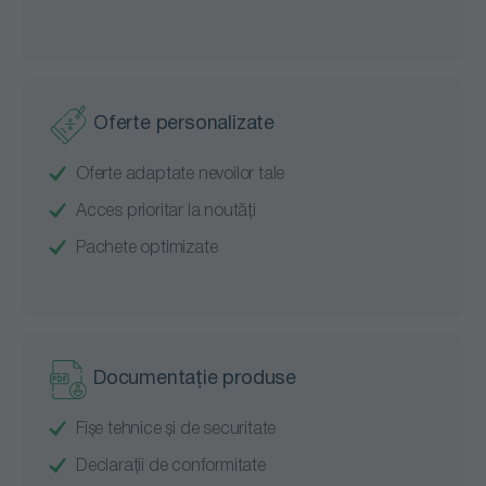
Oferte personalizate
Oferte adaptate nevoilor tale
Acces prioritar la noutăți
Pachete optimizate
Documentație produse
Fișe tehnice și de securitate
Declarații de conformitate