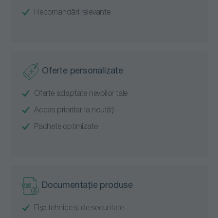
Recomandări relevante
Oferte personalizate
Oferte adaptate nevoilor tale
Acces prioritar la noutăți
Pachete optimizate
Documentație produse
Fișe tehnice și de securitate