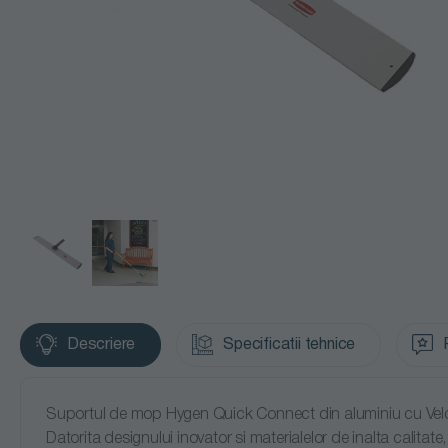
Descriere
Specificatii tehnice
Suportul de mop Hygen Quick Connect din aluminiu cu Velcro 
Datorita designului inovator si materialelor de inalta calitate